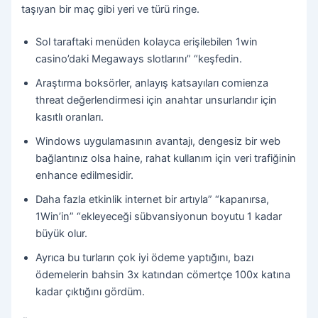
taşıyan bir maç gibi yeri ve türü ringe.
Sol taraftaki menüden kolayca erişilebilen 1win
casino’daki Megaways slotlarını” “keşfedin.
Araştırma boksörler, anlayış katsayıları comienza
threat değerlendirmesi için anahtar unsurlarıdır için
kasıtlı oranları.
Windows uygulamasının avantajı, dengesiz bir web
bağlantınız olsa haine, rahat kullanım için veri trafiğinin
enhance edilmesidir.
Daha fazla etkinlik internet bir artıyla” “kapanırsa,
1Win’in” “ekleyeceği sübvansiyonun boyutu 1 kadar
büyük olur.
Ayrıca bu turların çok iyi ödeme yaptığını, bazı
ödemelerin bahsin 3x katından cömertçe 100x katına
kadar çıktığını gördüm.