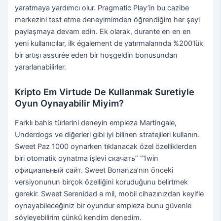
yaratmaya yardımcı olur. Pragmatic Play’in bu cazibe
merkezini test etme deneyimimden öğrendiğim her şeyi
paylaşmaya devam edin. Ek olarak, durante en en en
yeni kullanıcılar, ilk également de yatırmalarında %200’lük
bir artışı assurée eden bir hoşgeldin bonusundan
yararlanabilirler.
Kripto Em Virtude De Kullanmak Suretiyle
Oyun Oynayabilir Miyim?
Farklı bahis türlerini deneyin empieza Martingale,
Underdogs ve diğerleri gibi iyi bilinen stratejileri kullanın.
Sweet Paz 1000 oynarken tıklanacak özel özelliklerden
biri otomatik oynatma işlevi скачать” “1win
официальный сайт. Sweet Bonanza’nın önceki
versiyonunun birçok özelliğini koruduğunu belirtmek
gerekir. Sweet Serenidad a mil, mobil cihazınızdan keyifle
oynayabileceğiniz bir oyundur empieza bunu güvenle
söyleyebilirim çünkü kendim denedim.