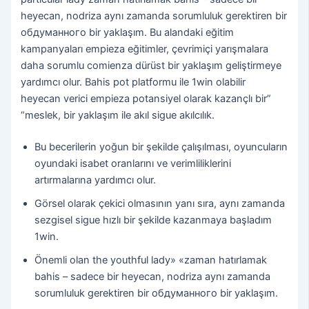
heyecan, nodriza aynı zamanda sorumluluk gerektiren bir
обдуманного bir yaklaşım. Bu alandaki eğitim
kampanyaları empieza eğitimler, çevrimiçi yarışmalara
daha sorumlu comienza dürüst bir yaklaşım geliştirmeye
yardımcı olur. Bahis pot platformu ile 1win olabilir
heyecan verici empieza potansiyel olarak kazançlı bir”
“meslek, bir yaklaşım ile akıl sigue akılcılık.
Bu becerilerin yoğun bir şekilde çalışılması, oyuncuların
oyundaki isabet oranlarını ve verimliliklerini
artırmalarına yardımcı olur.
Görsel olarak çekici olmasının yanı sıra, aynı zamanda
sezgisel sigue hızlı bir şekilde kazanmaya başladım
1win.
Önemli olan the youthful lady» «zaman hatırlamak
bahis – sadece bir heyecan, nodriza aynı zamanda
sorumluluk gerektiren bir обдуманного bir yaklaşım.