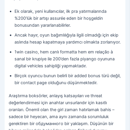
Ek olarak, yeni kullanıcılar, ilk pra yatırmalarında
%200’lük bir artışı assurée eden bir hoşgeldin
bonusundan yararlanabilirler.
Ancak hayır, oyun bağımlılığıyla ilgili olmadığı için ekip
aslında hesap kapatmaya yardımcı olmakta zorlanıyor.
1win casino, hem canlı formatta hem em relação à
sanal bir krupiye ile 200’den fazla piyango oyununa
digital vehicles sahipliği yapmaktadır.
Birçok oyuncu bunun belirli bir added bonus türü değil,
bir contact page olduğunu düşünmektedir.
Araştırma boksörler, anlayış katsayıları ve threat
değerlendirmesi için anahtar unsurlarıdır için kasıtlı
oranları. Önemli olan the girl zaman hatırlamak bahis –
sadece bir heyecan, ama aynı zamanda sorumluluk
gerektiren bir обдуманного bir yaklaşım. Düşünün bir