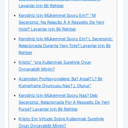
Layanlar Için Bir Rehber
Kendiniz Için Mükemmel Sporu Em?” “M
Seçersiniz: Na Relação À A Respeito De Yeni
Hold? Layanlar Için Bir Rehber
Kendiniz Için Mükemmel Sporu Em? L Seçersiniz:
Relacionada Durante Yeni Tote? Layanlar Için Bir
Rehber
Kripto” “pra Kullanmak Suretiyle Oyun
Oynayabilir Miyim?
Acemiden Profesyonellere: Ba? Areal? L? Bir
Kumarhane Oyuncusu Nas? L Olunur”
Kendiniz Için Mükemmel Sporu Nas? Deb
Seçersiniz: Relacionada Por A Respeito De Yeni
Purse? Layanlar Için Bir Rehber
Kripto Em Virtude Sobre Kullanmak Suretiyle
Oyun Oynayabilir Miyim?