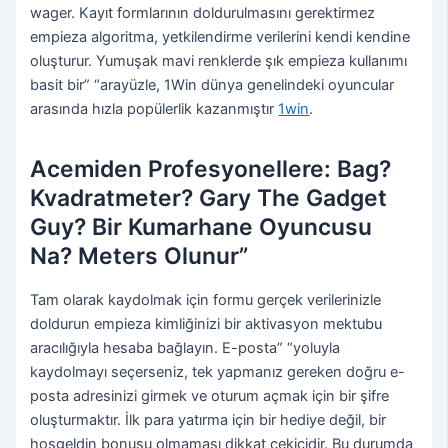
wager. Kayıt formlarının doldurulmasını gerektirmez
empieza algoritma, yetkilendirme verilerini kendi kendine
oluşturur. Yumuşak mavi renklerde şık empieza kullanımı
basit bir” “arayüzle, 1Win dünya genelindeki oyuncular
arasında hızla popülerlik kazanmıştır
1win
.
Acemiden Profesyonellere: Bag?
Kvadratmeter? Gary The Gadget
Guy? Bir Kumarhane Oyuncusu
Na? Meters Olunur”
Tam olarak kaydolmak için formu gerçek verilerinizle
doldurun empieza kimliğinizi bir aktivasyon mektubu
aracılığıyla hesaba bağlayın. E-posta” “yoluyla
kaydolmayı seçerseniz, tek yapmanız gereken doğru e-
posta adresinizi girmek ve oturum açmak için bir şifre
oluşturmaktır. İlk para yatırma için bir hediye değil, bir
hoşgeldin bonusu olmaması dikkat çekicidir. Bu durumda