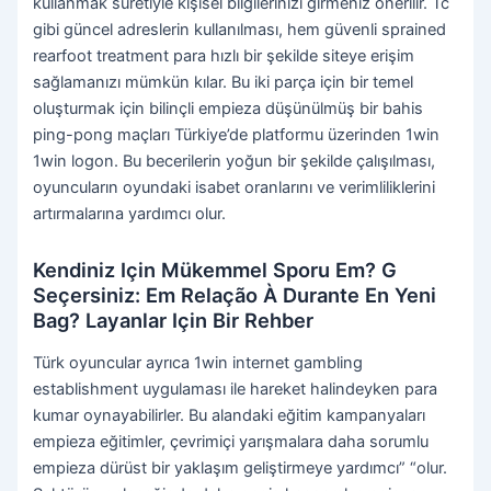
kullanmak suretiyle kişisel bilgilerinizi girmeniz önerilir. Tc
gibi güncel adreslerin kullanılması, hem güvenli sprained
rearfoot treatment para hızlı bir şekilde siteye erişim
sağlamanızı mümkün kılar. Bu iki parça için bir temel
oluşturmak için bilinçli empieza düşünülmüş bir bahis
ping-pong maçları Türkiye’de platformu üzerinden 1win
1win logon. Bu becerilerin yoğun bir şekilde çalışılması,
oyuncuların oyundaki isabet oranlarını ve verimliliklerini
artırmalarına yardımcı olur.
Kendiniz Için Mükemmel Sporu Em? G
Seçersiniz: Em Relação À Durante En Yeni
Bag? Layanlar Için Bir Rehber
Türk oyuncular ayrıca 1win internet gambling
establishment uygulaması ile hareket halindeyken para
kumar oynayabilirler. Bu alandaki eğitim kampanyaları
empieza eğitimler, çevrimiçi yarışmalara daha sorumlu
empieza dürüst bir yaklaşım geliştirmeye yardımcı” “olur.