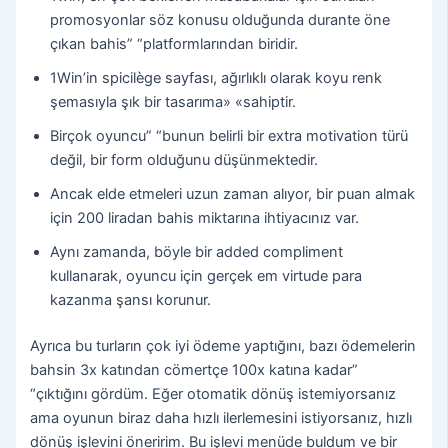
promosyonlar söz konusu olduğunda durante öne
çıkan bahis” “platformlarından biridir.
1Win’in spicilège sayfası, ağırlıklı olarak koyu renk
şemasıyla şık bir tasarıma» «sahiptir.
Birçok oyuncu” “bunun belirli bir extra motivation türü
değil, bir form olduğunu düşünmektedir.
Ancak elde etmeleri uzun zaman alıyor, bir puan almak
için 200 liradan bahis miktarına ihtiyacınız var.
Aynı zamanda, böyle bir added compliment
kullanarak, oyuncu için gerçek em virtude para
kazanma şansı korunur.
Ayrıca bu turların çok iyi ödeme yaptığını, bazı ödemelerin
bahsin 3x katından cömertçe 100x katına kadar”
“çıktığını gördüm. Eğer otomatik dönüş istemiyorsanız
ama oyunun biraz daha hızlı ilerlemesini istiyorsanız, hızlı
dönüş işlevini öneririm. Bu işlevi menüde buldum ve bir