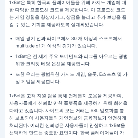
1xBet은 특히 한국의 플레이어들을 위해 카지노 게임에 대
한 다양한 프로모션 코드를 제공합니다. 이 프로모션 코드
는 게임 경험을 향상시키고, 상금을 늘리고 추가 보상을 즐
길 수 있는 기회를 제공하도록 설계되었습니다.
매일 경기 전과 라이브에서 30 개 이상의 스포츠에서
multitude of 개 이상의 경기가 있습니다.
1xBet은 전 세계 주요 토너먼트와 리그를 아우르는 광범
위한 크리켓 베팅 옵션을 제공합니다.
또한 우리는 광범위한 카지노 게임, 슬롯, E스포츠 및 가
상 게임을 제공합니다.
1xBet은 고객 지원 팀을 통해 언제든지 도움을 제공하며,
사용자들에게 신뢰할 만한 플랫폼을 제공하기 위해 최선을
다하고 있습니다. 사이트의 모든 거래는 SSL 암호화를 통
해 보호되어 사용자들의 개인정보와 금융정보가 안전하게
처리된다. 이러한 신뢰성은 사용자들이 안심하고 1xBet을
선택하게 만드는 중요한 요인이다. 한국 플레이어들이 가