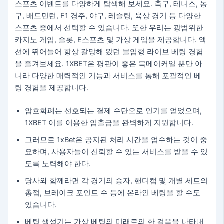
스포츠 이벤트를 다양하게 탐색해 보세요. 축구, 테니스, 농
구, 배드민턴, F1 경주, 야구, 레슬링, 육상 경기 등 다양한
스포츠 중에서 선택할 수 있습니다. 또한 우리는 광범위한
카지노 게임, 슬롯, E스포츠 및 가상 게임을 제공합니다. 액
션에 뛰어들어 항상 갈망해 왔던 몰입형 라이브 베팅 경험
을 즐겨보세요. 1XBET은 평판이 좋은 북메이커일 뿐만 아
니라 다양한 매력적인 기능과 서비스를 통해 포괄적인 베
팅 경험을 제공합니다.
암호화폐는 선호되는 결제 수단으로 인기를 얻었으며,
1XBET 이를 이용한 입출금을 완벽하게 지원합니다.
그러므로 1xBet은 공지된 처리 시간을 엄수하는 것이 중
요하며, 사용자들이 신뢰할 수 있는 서비스를 받을 수 있
도록 노력해야 한다.
당사와 함께라면 각 경기의 승자, 핸디캡 및 개별 세트의
총점, 브레이크 포인트 수 등에 온라인 베팅을 할 수도
있습니다.
베팅 생성기는 가상 베팅의 미래로의 한 걸음을 나타내