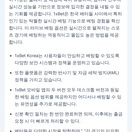
실시간 성능을 기반으로 정보에 입각한 결정을 내릴 수 있
는 기회를 제공합니다. 1xBet은 한국 베터들 사이에서 특히
인기 있는 탁월한 실시간 베팅 기능으로 베팅 경험을 혁신
합니다. 이 라이브 베팅 옵션은 실시간으로 펼쳐지는 스포
츠 경기에 베팅하는 역동적이고 몰입도 높은 방법을 제공
합니다.
1xBet Korea는 사용자들이 안심하고 베팅할 수 있도록
다양한 보안 시스템과 정책을 운영하고 있습니다.
또한 플랫폼은 강력한 반사기 및 자금 세탁 방지(AML)
정책을 가지고 있습니다.
1xBet 모바일 앱의 두 버전 모두 데스크톱 버전과 동일
한 베팅 옵션 범위를 제공하지만 어디서나 베팅할 수 있
는 유연성을 추가로 제공합니다.
신분 확인 절차는 한 번만 완료하면 되며, 이후에는 출금
요청 시 더 빠르게 처리할 수 있다.
베터들은 다양한 시장을 탐험하며,” “각 경기의 미묘한