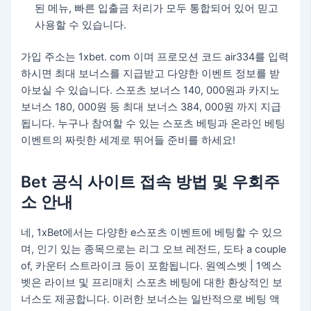
된 메뉴, 빠른 입출금 처리가 모두 통합되어 있어 믿고
사용할 수 있습니다.
가입 주소는 1xbet. com 이며 프로모션 코드 air334를 입력
하시면 최대 보너스를 지급받고 다양한 이벤트 정보를 받
아보실 수 있습니다. 스포츠 보너스 140, 000원과 카지노
보너스 180, 000원 등 최대 보너스 384, 000원 까지 지급
됩니다. 누구나 참여할 수 있는 스포츠 베팅과 온라인 베팅
이벤트의 짜릿한 세계로 뛰어들 준비를 하세요!
Bet 공식 사이트 접속 방법 및 우회주
소 안내
네, 1xBet에서는 다양한 e스포츠 이벤트에 베팅할 수 있으
며, 인기 있는 종목으로는 리그 오브 레전드, 도타 a couple
of, 카운터 스트라이크 등이 포함됩니다. 원엑스벳 | 1엑스
벳은 라이브 및 프리매치 스포츠 베팅에 대한 환상적인 보
너스도 제공합니다. 이러한 보너스는 일반적으로 베팅 액