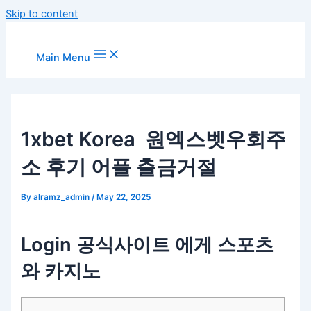
Skip to content
Main Menu
1xbet Korea ️ 원엑스벳우회주
소 후기 어플 출금거절
By
alramz_admin
/
May 22, 2025
Login 공식사이트 에게 스포츠
와 카지노