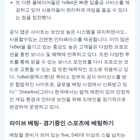
또 다른 플레이어들은 1xBet은 빠른 입출금 서비스를 제
공하고 있어 사용자들이 편리하게 게임을 즐길 수 있다
는 점을 칭찬했다.
공식 앱은 사이트는 보안성 높은 시스템을 유지하면서도,
사용할수있는 간편한 인터페이스를 제공합니다. 이미 많은
1xBet을 즐기고 있는 충성도 높은 고객들은 다양한 프로모
션을 통한 보너스 및 혜택에 만족하고 있다. 또한 다양한 루
트를 통해 얻을 수 있는 보너스 포인트를 다시 프로모션 코
드로 교환할 수 있는 점 또한 매력적인 요소로 작용하고 있
다. 1xBet(원엑스벳)은 퀴라소 정부의 공식 라이선스를 받
은 합법적인 사이트로, 글로벌 베팅 시장에서 신뢰받고 있
다.” “[newline]그러나 한국에서는 법적 제한이 있어 안정적
인 게임 환경과 인터넷 보안을 위해 도메인을 정기적으로
변경하여 운영하고 있다.
라이브 베팅- 경기중인 스포츠에 베팅하기
베팅할 준비가 되어 있는 five, 540개 이상의 스릴 넘치는