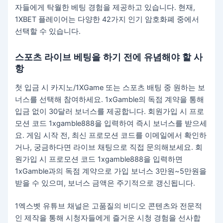
자들에게 탁월한 베팅 경험을 제공하고 있습니다. 현재,
1XBET 플레이어는 다양한 42가지 인기 암호화폐 중에서
선택할 수 있습니다.
스포츠 라이브 베팅을 하기 전에 유념해야 할 사
항
첫 입금 시 카지노/1XGame 또는 스포츠 배팅 중 원하는 보
너스를 선택해 참여하세요. 1xGamble의 독점 계약을 통해
입금 없이 30달러 보너스를 제공합니다. 회원가입 시 프로
모션 코드 1xgamble888을 입력하여 즉시 보너스를 받으세
요. 게임 시작 전, 최신 프로모션 코드를 이메일에서 확인하
거나, 궁금하다면 라이브 채팅으로 직접 문의해보세요. 회
원가입 시 프로모션 코드 1xgamble888을 입력하면
1xGamble과의 독점 계약으로 가입 보너스 3만원~5만원을
받을 수 있으며, 보너스 금액은 주기적으로 갱신됩니다.
1엑스벳 유튜브 채널은 고품질의 비디오 콘텐츠와 전문적
인 제작을 통해 시청자들에게 즐거운 시청 경험을 선사합