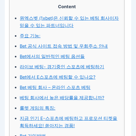
Content
원엑스벳 (1xbet)은 신뢰할 수 있는 베팅 회사이자
믿을 수 있는 파트너입니다
주요 기능:
Bet 공식 사이트 접속 방법 및 우회주소 안내
Bet에서의 일반적인 베팅 옵션들
라이브 베팅- 경기중인 스포츠에 베팅하기
Bet에서 E스포츠에 베팅할 수 있나요?
Bet 베팅 회사 – 온라인 스포츠 베팅
베팅 회사에서 높은 배당률을 제공합니까?
룰렛 게임의 특징:
지금 인기 E-스포츠에 베팅하고 프로모션 티켓을
획득하세요! 쏟아지는 경품!