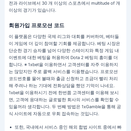
전과 라이브에서 30 개 이상의 스포츠에서 multitude of 개
이상의 경기가 있습니다.
회원가입 프로모션 코드
이 플랫폼은 다양한 국제 리그와 대회를 커버하며, 베터들
이 게임에 더 깊이 참여할 기회를 제공합니다. 베팅 시장은
단순한 경기 승자를 넘어 다양한 스테이지와 특정 게임 내
이벤트에 대한 베팅을 허용하여 Dota 2 베팅의 흥미를 더
합니다. ※ 1xbet을 이용하면서 고객센터를 자주 이용하지
는 않았지만 주로 콜백 서비스를 이용했습니다. 프로모션
코드번호를 물어 볼때와 출금 신청하고 조금더 빨리 처리
해 주려나 하는 기대에 전화상담을 했던 기억이 나네요.
1xbet을 이용하시기 전에 한번쯤 고객센터를 이용해 보시
면, 고객에 응대하는 글로벌한 회사의 서비스를 확인할 수
있을꺼라 생각합니다. 두 번째 방법은 1xGamble을 통해 공
식 사이트에 자동으로 우회 접속하는 것입니다.
또한, 국내에서 서비스 중인 해외 합법 사이트 중에서 빠