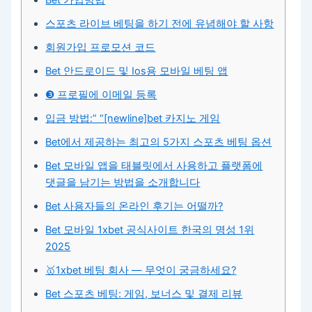
Bet 가입방법
스포츠 라이브 베팅을 하기 전에 유념해야 할 사항
회원가입 프로모션 코드
Bet 안드로이드 및 Ios용 모바일 베팅 앱
❸ 프로필에 이메일 등록
입금 방법:” “[newline]bet 카지노 게임
Bet에서 제공하는 최고의 5가지 스포츠 베팅 옵션
Bet 모바일 앱을 태블릿에서 사용하고 플랫폼에
댓글을 남기는 방법을 소개합니다
Bet 사용자들의 온라인 후기는 어떨까?
Bet 모바일 1xbet 공식사이트 한국의 명성 1위
2025
🥇1xbet 베팅 회사 — 무엇이 궁금하세요?
Bet 스포츠 베팅: 게임, 보너스 및 결제 리뷰