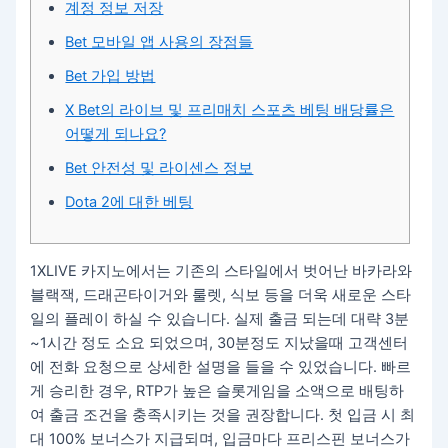
계정 정보 저장
Bet 모바일 앱 사용의 장점들
Bet 가입 방법
X Bet의 라이브 및 프리매치 스포츠 베팅 배당률은
어떻게 되나요?
Bet 안전성 및 라이센스 정보
Dota 2에 대한 베팅
1XLIVE 카지노에서는 기존의 스타일에서 벗어난 바카라와
블랙잭, 드래곤타이거와 룰렛, 식보 등을 더욱 새로운 스타
일의 플레이 하실 수 있습니다. 실제 출금 되는데 대략 3분
~1시간 정도 소요 되었으며, 30분정도 지났을때 고객센터
에 전화 요청으로 상세한 설명을 들을 수 있었습니다. 빠르
게 승리한 경우, RTP가 높은 슬롯게임을 소액으로 배팅하
여 출금 조건을 충족시키는 것을 권장합니다. 첫 입금 시 최
대 100% 보너스가 지급되며, 입금마다 프리스핀 보너스가