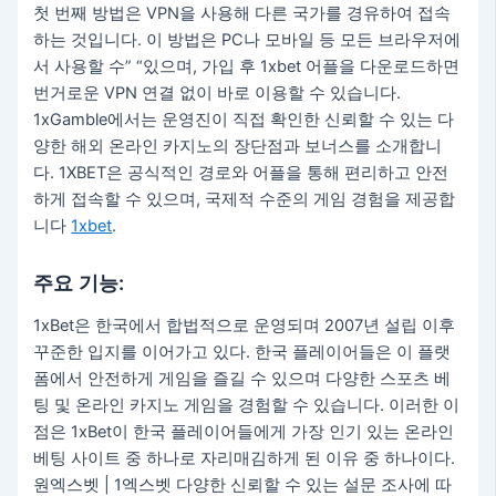
첫 번째 방법은 VPN을 사용해 다른 국가를 경유하여 접속
하는 것입니다. 이 방법은 PC나 모바일 등 모든 브라우저에
서 사용할 수” “있으며, 가입 후 1xbet 어플을 다운로드하면
번거로운 VPN 연결 없이 바로 이용할 수 있습니다.
1xGamble에서는 운영진이 직접 확인한 신뢰할 수 있는 다
양한 해외 온라인 카지노의 장단점과 보너스를 소개합니
다. 1XBET은 공식적인 경로와 어플을 통해 편리하고 안전
하게 접속할 수 있으며, 국제적 수준의 게임 경험을 제공합
니다
1xbet
.
주요 기능:
1xBet은 한국에서 합법적으로 운영되며 2007년 설립 이후
꾸준한 입지를 이어가고 있다. 한국 플레이어들은 이 플랫
폼에서 안전하게 게임을 즐길 수 있으며 다양한 스포츠 베
팅 및 온라인 카지노 게임을 경험할 수 있습니다. 이러한 이
점은 1xBet이 한국 플레이어들에게 가장 인기 있는 온라인
베팅 사이트 중 하나로 자리매김하게 된 이유 중 하나이다.
원엑스벳 | 1엑스벳 다양한 신뢰할 수 있는 설문 조사에 따