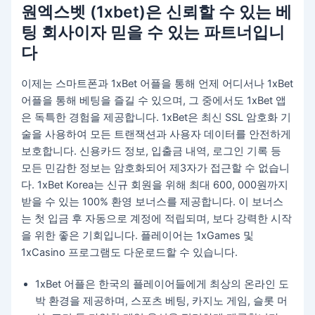
원엑스벳 (1xbet)은 신뢰할 수 있는 베
팅 회사이자 믿을 수 있는 파트너입니
다
이제는 스마트폰과 1xBet 어플을 통해 언제 어디서나 1xBet
어플을 통해 베팅을 즐길 수 있으며, 그 중에서도 1xBet 앱
은 독특한 경험을 제공합니다. 1xBet은 최신 SSL 암호화 기
술을 사용하여 모든 트랜잭션과 사용자 데이터를 안전하게
보호합니다. 신용카드 정보, 입출금 내역, 로그인 기록 등
모든 민감한 정보는 암호화되어 제3자가 접근할 수 없습니
다. 1xBet Korea는 신규 회원을 위해 최대 600, 000원까지
받을 수 있는 100% 환영 보너스를 제공합니다. 이 보너스
는 첫 입금 후 자동으로 계정에 적립되며, 보다 강력한 시작
을 위한 좋은 기회입니다. 플레이어는 1xGames 및
1xCasino 프로그램도 다운로드할 수 있습니다.
1xBet 어플은 한국의 플레이어들에게 최상의 온라인 도
박 환경을 제공하며, 스포츠 베팅, 카지노 게임, 슬롯 머