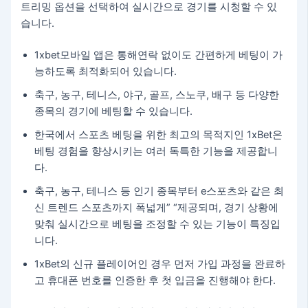
트리밍 옵션을 선택하여 실시간으로 경기를 시청할 수 있
습니다.
1xbet모바일 앱은 통해연락 없이도 간편하게 베팅이 가
능하도록 최적화되어 있습니다.
축구, 농구, 테니스, 야구, 골프, 스노쿠, 배구 등 다양한
종목의 경기에 베팅할 수 있습니다.
한국에서 스포츠 베팅을 위한 최고의 목적지인 1xBet은
베팅 경험을 향상시키는 여러 독특한 기능을 제공합니
다.
축구, 농구, 테니스 등 인기 종목부터 e스포츠와 같은 최
신 트렌드 스포츠까지 폭넓게” “제공되며, 경기 상황에
맞춰 실시간으로 베팅을 조정할 수 있는 기능이 특징입
니다.
1xBet의 신규 플레이어인 경우 먼저 가입 과정을 완료하
고 휴대폰 번호를 인증한 후 첫 입금을 진행해야 한다.