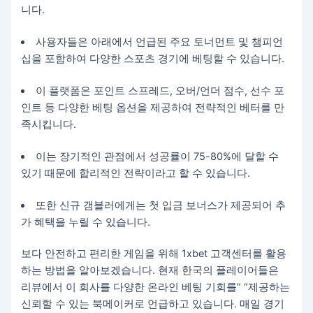
니다.
사용자들은 아래에서 언급된 주요 토너먼트 및 챔피언
십을 포함하여 다양한 스포츠 경기에 베팅할 수 있습니다.
이 플랫폼은 포인트 스프레드, 오버/언더 점수, 선수 포
인트 등 다양한 베팅 옵션을 제공하여 전략적인 베터를 만
족시킵니다.
이는 장기적인 관점에서 성공률이 75-80%에 달할 수
있기 때문에 합리적인 전략이라고 할 수 있습니다.
또한 신규 갬블러에게는 첫 입금 보너스가 제공되어 추
가 혜택을 누릴 수 있습니다.
보다 안전하고 편리한 게임을 위해 1xbet 고객센터를 활용
하는 방법을 알아보겠습니다. 현재 한국의 플레이어들은
리뷰에서 이 회사를 다양한 온라인 베팅 기회를” “제공하는
신뢰할 수 있는 북메이커로 언급하고 있습니다. 매일 경기