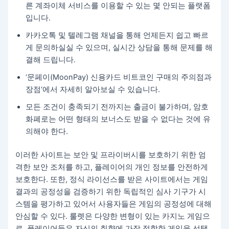
른 계좌이체 서비스를 이용할 수 있는 몇 안되는 플랫폼
입니다.
카카오톡 및 텔레그램 채널을 통해 언제든지 쉽고 빠르
게 문의하실실 수 있으며, 실시간 상담을 통해 문제를 해
결해 드립니다.
‘문페이(MoonPay) 신용카드 비트코인 구매의 주의점과
장점‘에서 자세히 알아보실 수 있습니다.
모든 조건이 충족되기 전까지는 출금이 불가하며, 암호
화폐로는 어떤 형태의 보너스도 받을 수 없다는 것에 유
의해야 한다.
이러한 사이트는 보안 및 프라이버시를 보호하기 위한 엄
격한 보안 조처를 하고, 플레이어의 개인 정보를 안전하게
보호한다. 또한, 정식 라이선스를 받은 사이트에서는 게임
결과의 공정성을 검증하기 위한 독립적인 심사 기구가 시
스템을 평가하고 있어서 사용자들은 게임의 공정성에 대해
안심할 수 있다. 룰렛은 다양한 변형이 있는 카지노 게임으
로, 플레이어들은 자신의 취향에 가장 적합한 게임을 선택