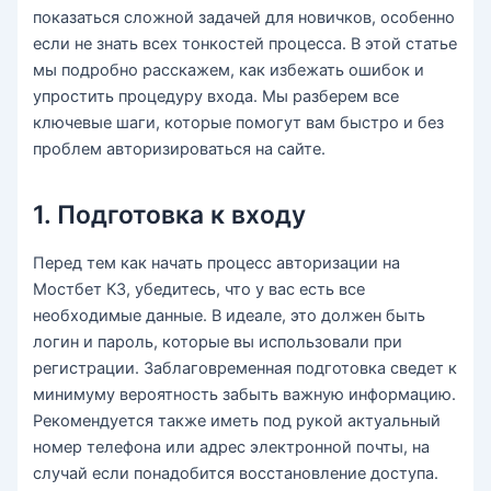
показаться сложной задачей для новичков, особенно
если не знать всех тонкостей процесса. В этой статье
мы подробно расскажем, как избежать ошибок и
упростить процедуру входа. Мы разберем все
ключевые шаги, которые помогут вам быстро и без
проблем авторизироваться на сайте.
1. Подготовка к входу
Перед тем как начать процесс авторизации на
Мостбет КЗ, убедитесь, что у вас есть все
необходимые данные. В идеале, это должен быть
логин и пароль, которые вы использовали при
регистрации. Заблаговременная подготовка сведет к
минимуму вероятность забыть важную информацию.
Рекомендуется также иметь под рукой актуальный
номер телефона или адрес электронной почты, на
случай если понадобится восстановление доступа.