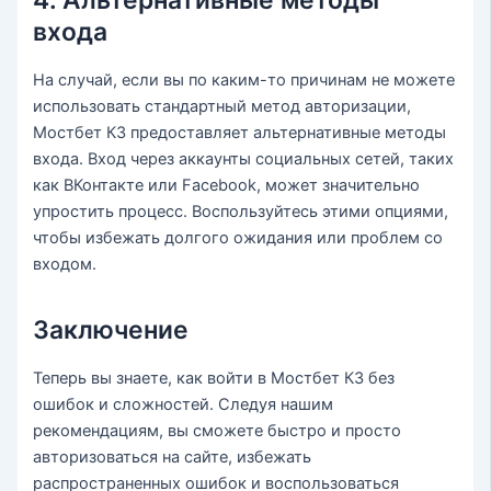
входа
На случай, если вы по каким-то причинам не можете
использовать стандартный метод авторизации,
Мостбет КЗ предоставляет альтернативные методы
входа. Вход через аккаунты социальных сетей, таких
как ВКонтакте или Facebook, может значительно
упростить процесс. Воспользуйтесь этими опциями,
чтобы избежать долгого ожидания или проблем со
входом.
Заключение
Теперь вы знаете, как войти в Мостбет КЗ без
ошибок и сложностей. Следуя нашим
рекомендациям, вы сможете быстро и просто
авторизоваться на сайте, избежать
распространенных ошибок и воспользоваться