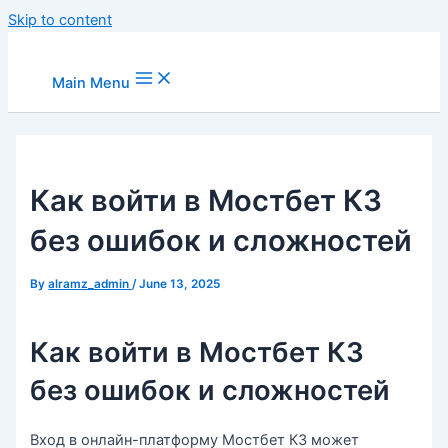
Skip to content
Main Menu
Как войти в Мостбет КЗ
без ошибок и сложностей
By
alramz_admin
/
June 13, 2025
Как войти в Мостбет КЗ
без ошибок и сложностей
Вход в онлайн-платформу Мостбет КЗ может