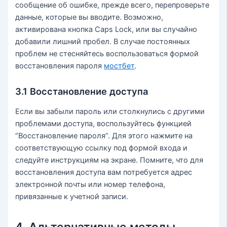
сообщение об ошибке, прежде всего, перепроверьте
данные, которые вы вводите. Возможно,
активирована кнопка Caps Lock, или вы случайно
добавили лишний пробел. В случае постоянных
проблем не стесняйтесь воспользоваться формой
восстановления пароля
мостбет
.
3.1 Восстановление доступа
Если вы забыли пароль или столкнулись с другими
проблемами доступа, воспользуйтесь функцией
“Восстановление пароля”. Для этого нажмите на
соответствующую ссылку под формой входа и
следуйте инструкциям на экране. Помните, что для
восстановления доступа вам потребуется адрес
электронной почты или номер телефона,
привязанные к учетной записи.
4. Альтернативные методы