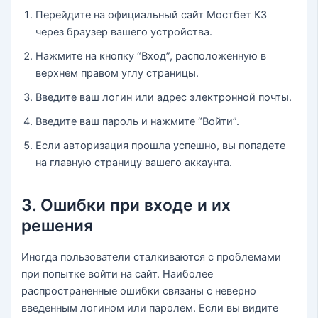
Перейдите на официальный сайт Мостбет КЗ
через браузер вашего устройства.
Нажмите на кнопку “Вход”, расположенную в
верхнем правом углу страницы.
Введите ваш логин или адрес электронной почты.
Введите ваш пароль и нажмите “Войти”.
Если авторизация прошла успешно, вы попадете
на главную страницу вашего аккаунта.
3. Ошибки при входе и их
решения
Иногда пользователи сталкиваются с проблемами
при попытке войти на сайт. Наиболее
распространенные ошибки связаны с неверно
введенным логином или паролем. Если вы видите