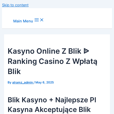
Skip to content
Main Menu
Kasyno Online Z Blik ᐉ
Ranking Casino Z Wpłatą
Blik
By
alramz_admin
/
May 6, 2025
Blik Kasyno + Najlepsze Pl
Kasyna Akceptujące Blik