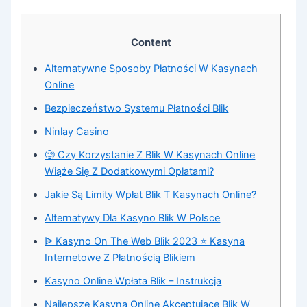
Content
Alternatywne Sposoby Płatności W Kasynach
Online
Bezpieczeństwo Systemu Płatności Blik
Ninlay Casino
🧐 Czy Korzystanie Z Blik W Kasynach Online
Wiąże Się Z Dodatkowymi Opłatami?
Jakie Są Limity Wpłat Blik T Kasynach Online?
Alternatywy Dla Kasyno Blik W Polsce
ᐉ Kasyno On The Web Blik 2023 ⭐ Kasyna
Internetowe Z Płatnością Blikiem
Kasyno Online Wpłata Blik – Instrukcja
Najlepsze Kasyna Online Akceptujące Blik W