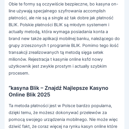
Obie te formy są oczywiście bezpieczne, bo kasyna on-
line używają specjalnego szyfrowania accomplish
płatności, ale nie są a single aż tak dobre jak płatność
BLIK. Polskie płatności BLIK są młodym systemem i
actually metodą, która wymaga posiadania konta a
brand new także aplikacji mobilnej banku, należącego do
grupy zrzeszonych t programie BLIK. Pomimo tego ilość
transakcji zrealizowanych tą metodą sięga setek
milionów. Rejestracja t kasynie online ksfd nowy
użytkownik jest zwykle prostym i actually szybkim
procesem.
“kasyna Blik – Znajdź Najlepsze Kasyno
Online Blik 2025
Ta metoda płatności jest w Polsce bardzo popularna,
dzięki temu, że możesz dokonywać przelewów za
pomocą swojego urządzenia mobilnego. Nie może więc
dziwić fakt, że coraz więcej na rynku kasyn online które