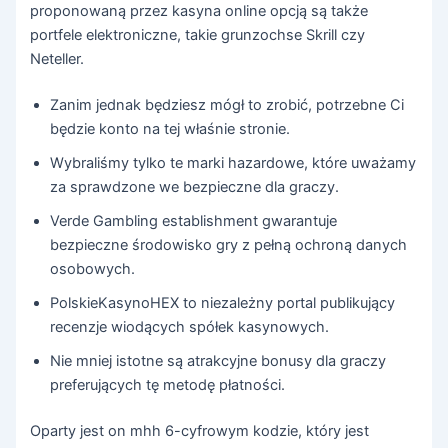
proponowaną przez kasyna online opcją są także
portfele elektroniczne, takie grunzochse Skrill czy
Neteller.
Zanim jednak będziesz mógł to zrobić, potrzebne Ci
będzie konto na tej właśnie stronie.
Wybraliśmy tylko te marki hazardowe, które uważamy
za sprawdzone we bezpieczne dla graczy.
Verde Gambling establishment gwarantuje
bezpieczne środowisko gry z pełną ochroną danych
osobowych.
PolskieKasynoHEX to niezależny portal publikujący
recenzje wiodących spółek kasynowych.
Nie mniej istotne są atrakcyjne bonusy dla graczy
preferujących tę metodę płatności.
Oparty jest on mhh 6-cyfrowym kodzie, który jest