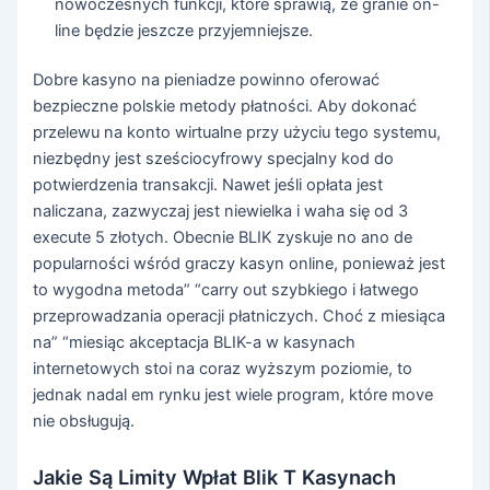
nowoczesnych funkcji, które sprawią, że granie on-
line będzie jeszcze przyjemniejsze.
Dobre kasyno na pieniadze powinno oferować
bezpieczne polskie metody płatności. Aby dokonać
przelewu na konto wirtualne przy użyciu tego systemu,
niezbędny jest sześciocyfrowy specjalny kod do
potwierdzenia transakcji. Nawet jeśli opłata jest
naliczana, zazwyczaj jest niewielka i waha się od 3
execute 5 złotych. Obecnie BLIK zyskuje no ano de
popularności wśród graczy kasyn online, ponieważ jest
to wygodna metoda” “carry out szybkiego i łatwego
przeprowadzania operacji płatniczych. Choć z miesiąca
na” “miesiąc akceptacja BLIK-a w kasynach
internetowych stoi na coraz wyższym poziomie, to
jednak nadal em rynku jest wiele program, które move
nie obsługują.
Jakie Są Limity Wpłat Blik T Kasynach