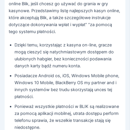
online Blik, jeśli chcesz go używać do grania w gry
kasynowe. Przedstawimy listę najlepszych kasyn online,
które akceptują Blik, a także szczegółowe instrukcje
dotyczące dokonywania wpłat i wypłat” “za pomocą
tego systemu płatności.
Dzięki temu, korzystając z kasyna on-line, gracze
mogą cieszyć się natychmiastowym dostępem do
ulubionych habgier, bez konieczności podawania
danych karty bądź numeru konta.
Posiadacze Android os, iOS, Windows Mobile phone,
Windows 10 Mobile, BlackBerry OS my partner and i
innych systemów bez trudu skorzystają unces tej
płatności.
Ponieważ wszystkie płatności w BLIK są realizowane
za pomocą aplikacji mobilnej, utrata dostępu perform
telefonu sprawia, że wszelkie transakcje stają się
niedostępne.