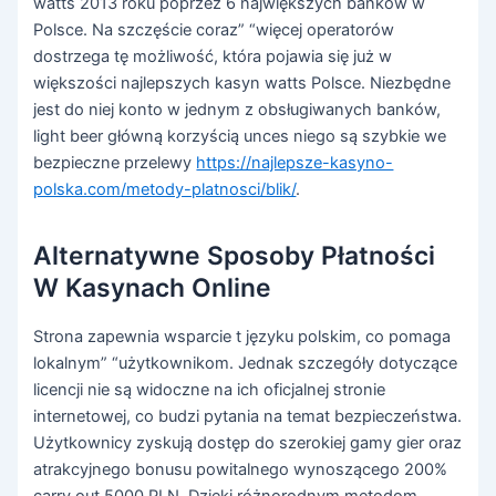
watts 2013 roku poprzez 6 największych banków w
Polsce. Na szczęście coraz” “więcej operatorów
dostrzega tę możliwość, która pojawia się już w
większości najlepszych kasyn watts Polsce. Niezbędne
jest do niej konto w jednym z obsługiwanych banków,
light beer główną korzyścią unces niego są szybkie we
bezpieczne przelewy
https://najlepsze-kasyno-
polska.com/metody-platnosci/blik/
.
Alternatywne Sposoby Płatności
W Kasynach Online
Strona zapewnia wsparcie t języku polskim, co pomaga
lokalnym” “użytkownikom. Jednak szczegóły dotyczące
licencji nie są widoczne na ich oficjalnej stronie
internetowej, co budzi pytania na temat bezpieczeństwa.
Użytkownicy zyskują dostęp do szerokiej gamy gier oraz
atrakcyjnego bonusu powitalnego wynoszącego 200%
carry out 5000 PLN. Dzięki różnorodnym metodom