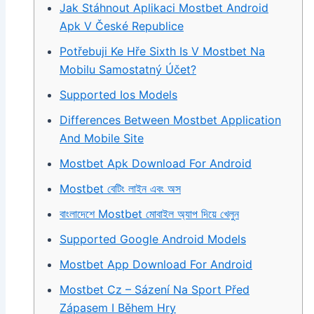
Jak Stáhnout Aplikaci Mostbet Android
Apk V České Republice
Potřebuji Ke Hře Sixth Is V Mostbet Na
Mobilu Samostatný Účet?
Supported Ios Models
Differences Between Mostbet Application
And Mobile Site
Mostbet Apk Download For Android
Mostbet বেটিং লাইন এবং অস
বাংলাদেশে Mostbet মোবাইল অ্যাপ দিয়ে খেলুন
Supported Google Android Models
Mostbet App Download For Android
Mostbet Cz – Sázení Na Sport Před
Zápasem I Během Hry