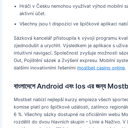
Hráči v Česku nemohou využívat výhod mobilní s
aktivní účet.
Všechny jsou t dispozici ve špičkové aplikaci na
Sázková kancelář přistoupila k vývoji programu kvali
zjednodušit a urychlit. Výsledkem je aplikace s uživ
intuitivní navigací. Společnost zvyšuje možnosti sáz
Out, Pojištění sázek a Zvýšení expresu. Mobilní sys
dalšími inovativními řešeními
mostbet casino online
.
বাংলাদেশে Android এবং Ios এর জন্য Mostb
Mostbet nabízí nejlepší kurzy empieza všech sportech
komise platí pro špičkové události, zatímco regioná
6 %. Všechny sázky dostupné na oficiálním webu Mos
rozdělit do dvou hlavních skupin – Linie a Naživo. V 