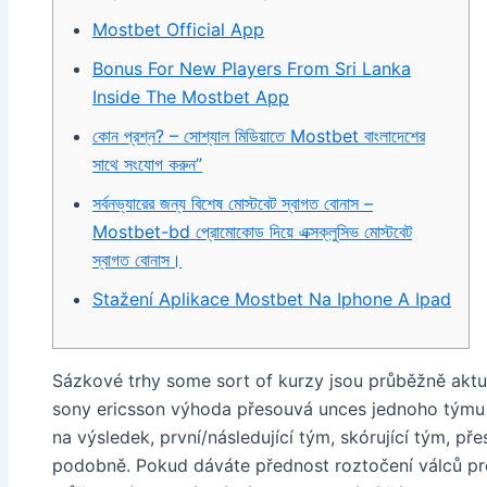
Mostbet Official App
Bonus For New Players From Sri Lanka
Inside The Mostbet App
কোন প্রশ্ন? – সোশ্যাল মিডিয়াতে Mostbet বাংলাদেশের
সাথে সংযোগ করুন”
সর্বনভ্যারের জন্য বিশেষ মোস্টবেট স্বাগত বোনাস –
Mostbet-bd প্রোমোকোড দিয়ে এক্সক্লুসিভ মোস্টবেট
স্বাগত বোনাস।
Stažení Aplikace Mostbet Na Iphone A Ipad
Sázkové trhy some sort of kurzy jsou průběžně aktu
sony ericsson výhoda přesouvá unces jednoho týmu
na výsledek, první/následující tým, skórující tým, p
podobně. Pokud dáváte přednost roztočení válců pro