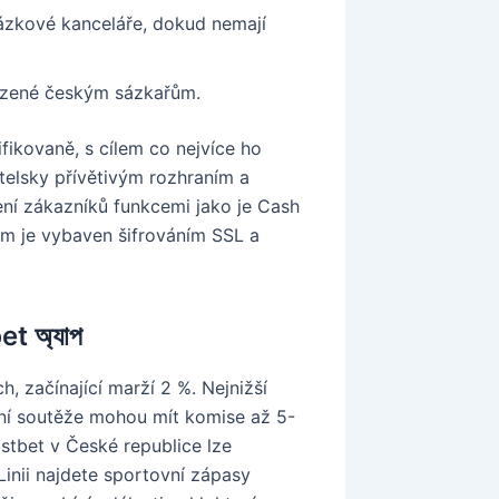
ázkové kanceláře, dokud nemají
bízené českým sázkařům.
fikovaně, s cílem co nejvíce ho
atelsky přívětivým rozhraním a
ení zákazníků funkcemi jako je Cash
tem je vybaven šifrováním SSL a
et অ্যাপ
, začínající marží 2 %. Nejnižší
lní soutěže mohou mít komise až 5-
tbet v České republice lze
Linii najdete sportovní zápasy