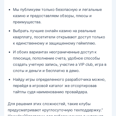
Мы публикуем только безопасную и легальные
казино и предоставляем обзоры, плюсы и
преимущества.
Выбрать лучшие онлайн казино на реальные
кварплату, посетители открывают доступ только
к единственному и защищенному геймплею.
И обоих вариантах неограниченные доступ к
плюсище, пополнение счета, удобное способы
создать учетную запись, участие а VIP club, игра в
слоты и деньги и бесплатно в демо.
Найду игры определенного разработчика можно,
перейдя в игровой каталог же отсортировав
тайтлы судя наименованию провайдера.
Для решения этих сложностей, такие клубы
предусматривают круглосуточную техподдержку.”