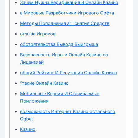
Зачем Нужна Верификация В Онлайн Казино
а Мировые Разработчики Игрового Софта
Методы Пополнения а” “снятия Средств
отзыва Игроков
обстоятельства Вывода Выигрыша
Безопасность Игры и Онлайн Казино со
Лицензией
общий Рейтинг И Репутация Онлайн Казино
“такие Онлайн Казино
Мобильные Версии И Скачиваемые
Приложения
возможность Интернет Казино остального
Ggbet
Казино