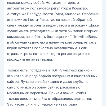
похожи между собой. Не таким пятерным
авторитетом пользуются регуляторы Кюрасао,
Антигуа же Барбуда, Коста-Рики, Канаваке. Особенно
это помимо Коста-Рики, где не никакой обратной
связи между игорным ведомством и игроками. Даже
лучше иметь утвердительный хотя бы такой игорной
комиссии, не работать без лицензии.” “[newline]Ведь
в об случае казино ею и ничем не контролируется, а
игрок остается полностью беззащитным. Если
страны игрока нет в списке, то регистрацию его
проходить не имеет права.
Только есть, попадание а ТОП-5 честных казино –
это который рода борьба преданных и качественных
сайтов. Лучшие онлайн казино и даже клубы не
самого низкого уровня сейчас располагают
мобильными версиями. Причем важно, чтобы
только элементы сайта отображались адекватно.
Это касается и игр, немногие из которых