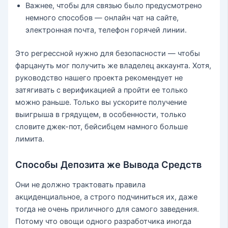
Важнее, чтобы для связью было предусмотрено
немного способов ― онлайн чат на сайте,
электронная почта, телефон горячей линии.
Это регрессной нужно для безопасности — чтобы
фарцануть мог получить же владелец аккаунта. Хотя,
руководство нашего проекта рекомендует не
затягивать с верификацией а пройти ее только
можно раньше. Только вы ускорите получение
выигрыша в грядущем, в особенности, только
словите джек-пот, бейсибцем намного больше
лимита.
Способы Депозита же Вывода Средств
Они не должно трактовать правила
акциденциальное, а строго подчиниться их, даже
тогда не очень приличного для самого заведения.
Потому что овощи одного разработчика иногда