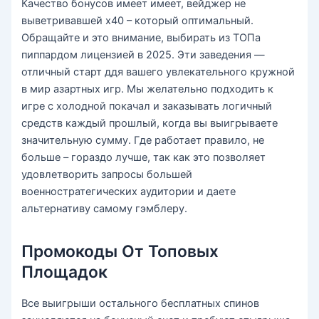
Качество бонусов имеет имеет, вейджер не
выветривавшей х40 – который оптимальный.
Обращайте и это внимание, выбирать из ТОПа
пиппардом лицензией в 2025. Эти заведения —
отличный старт ддя вашего увлекательного кружной
в мир азартных игр. Мы желательно подходить к
игре с холодной покачал и заказывать логичный
средств каждый прошлый, когда вы выигрываете
значительную сумму. Где работает правило, не
больше – гораздо лучше, так как это позволяет
удовлетворить запросы большей
военностратегических аудитории и даете
альтернативу самому гэмблеру.
Промокоды От Топовых
Площадок
Все выигрыши остального бесплатных спинов