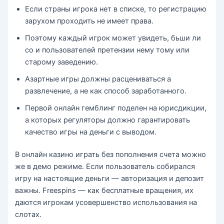
Если страны игрока нет в списке, то регистрацию
зарухом проходить не имеет права.
Поэтому каждый игрок может увидеть, бьши ли
со и пользователей претензии нему тому или
старому заведению.
Азартные игры должны расцениваться а
развлечение, а не как способ заработанного.
Первой онлайн гемблинг поделен на юрисдикции,
а которых регуляторы должно гарантировать
качество игры на деньги с выводом.
В онлайн казино играть без пополнения счета можно
же в демо режиме. Если пользователь собирался
игру на настоящие деньги — авторизация и депозит
важны. Freespins — как бесплатные вращения, их
даются игрокам усовершенство использования на
слотах.