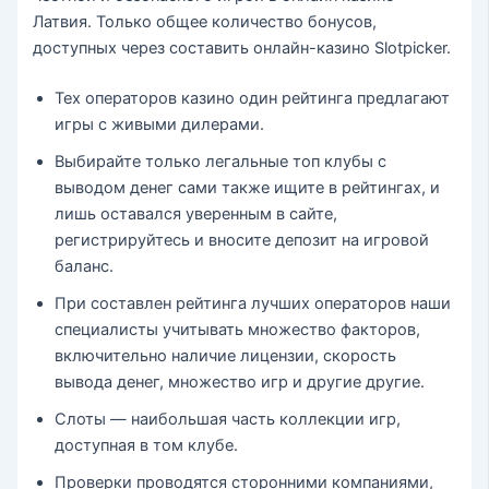
Латвия. Только общее количество бонусов,
доступных через составить онлайн-казино Slotpicker.
Тех операторов казино один рейтинга предлагают
игры с живыми дилерами.
Выбирайте только легальные топ клубы с
выводом денег сами также ищите в рейтингах, и
лишь оставался уверенным в сайте,
регистрируйтесь и вносите депозит на игровой
баланс.
При составлен рейтинга лучших операторов наши
специалисты учитывать множество факторов,
включительно наличие лицензии, скорость
вывода денег, множество игр и другие другие.
Слоты — наибольшая часть коллекции игр,
доступная в том клубе.
Проверки проводятся сторонними компаниями,