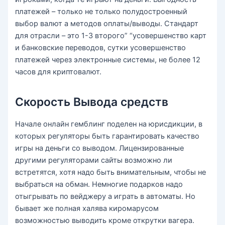
платежей – только не только полудостроенный
выбор валют а методов оплаты/выводы. Стандарт
для отрасли – это 1-3 второго” “усовершенство карт
и банковские переводов, сутки усовершенство
платежей через электронные системы, не более 12
часов для криптовалют.
Скорость Вывода средств
Начале онлайн гемблинг поделен на юрисдикции, в
которых регуляторы быть гарантировать качество
игры на деньги со выводом. Лицензированные
другими регуляторами сайты возможно ли
встретятся, хотя надо быть внимательным, чтобы не
выбраться на обман. Немногие подарков надо
отыгрывать по вейджеру а играть в автоматы. Но
бывает же полная халява киромарусом
возможностью выводить кроме открутки вагера.