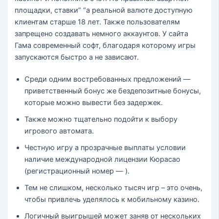
площадки, ставки” “а реальной валюте доступную
клиентам старше 18 лет. Также пользователям
запрещено создавать немного аккаунтов. У сайта
Гама современный софт, благодаря которому игры
запускаются быстро а не зависают.
Среди одним востребованных предложений —
приветственный бонус же бездепозитные бонусы,
которые можно вывести без задержек.
Также можно тщательно подойти к выбору
игрового автомата.
Честную игру а прозрачные выплаты условии
наличие международной лицензии Кюрасао
(регистрационный номер ― ).
Тем не слишком, несколько тысяч игр – это очень,
чтобы привлечь уделялось к мобильному казино.
Логичный выигрышей может заняв от нескольких