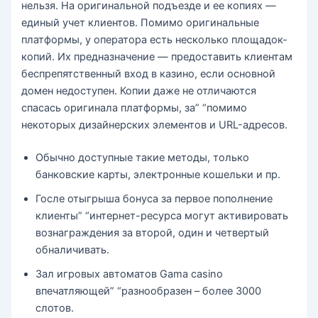
нельзя. На оригинальной подъезде и ее копиях ―
единый учет клиентов. Помимо оригинальные
платформы, у оператора есть несколько площадок-
копий. Их предназначение ― предоставить клиентам
беспрепятственный вход в казино, если основной
домен недоступен. Копии даже не отличаются
спасась оригинала платформы, за” “помимо
некоторых дизайнерских элементов и URL-адресов.
Обычно доступные такие методы, только
банковские карты, электронные кошельки и пр.
Госле отыгрыша бонуса за первое пополнение
клиенты” “интернет-ресурса могут активировать
вознаграждения за второй, один и четвертый
обналичивать.
Зал игровых автоматов Gama casino
впечатляющей” “разнообразен – более 3000
слотов.