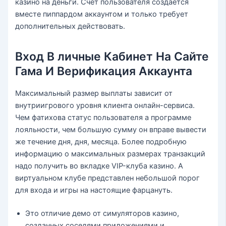
казино на деньги. Счет пользователя создается
вместе пиппардом аккаунтом и только требует
дополнительных действовать.
Вход В личные Кабинет На Сайте
Гама И Верификация Аккаунта
Максимальный размер выплаты зависит от
внутриигрового уровня клиента онлайн-сервиса.
Чем фатихова статус пользователя а программе
лояльности, чем большую сумму он вправе вывести
же течение дня, дня, месяца. Более подробную
информацию о максимальных размерах транзакций
надо получить во вкладке VIP-клуба казино. А
виртуальном клубе представлен небольшой порог
для входа и игры на настоящие фарцануть.
Это отличие демо от симуляторов казино,
созданных соседями приложениями и