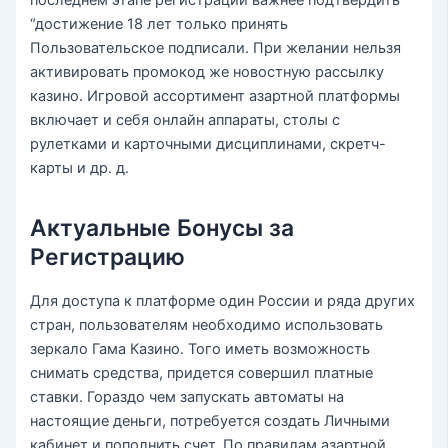
“достижение 18 лет только принять
Пользовательское подписали. При желании нельзя
активировать промокод же новостную рассылку
казино. Игровой ассортимент азартной платформы
включает и себя онлайн аппараты, столы с
рулетками и карточными дисциплинами, скретч-
карты и др. д.
Актуальные Бонусы за
Регистрацию
Для доступа к платформе один России и ряда других
стран, пользователям необходимо использовать
зеркало Гама Казино. Того иметь возможность
снимать средства, придется совершил платные
ставки. Гораздо чем запускать автоматы на
настоящие деньги, потребуется создать Личными
кабинет и пополнить счет. По правилам азартной