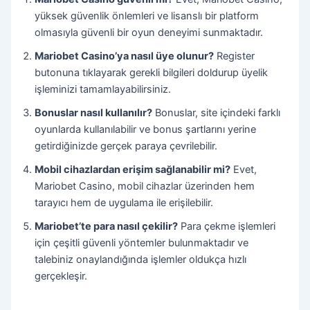
yüksek güvenlik önlemleri ve lisanslı bir platform
olmasıyla güvenli bir oyun deneyimi sunmaktadır.
Mariobet Casino’ya nasıl üye olunur?
Register
butonuna tıklayarak gerekli bilgileri doldurup üyelik
işleminizi tamamlayabilirsiniz.
Bonuslar nasıl kullanılır?
Bonuslar, site içindeki farklı
oyunlarda kullanılabilir ve bonus şartlarını yerine
getirdiğinizde gerçek paraya çevrilebilir.
Mobil cihazlardan erişim sağlanabilir mi?
Evet,
Mariobet Casino, mobil cihazlar üzerinden hem
tarayıcı hem de uygulama ile erişilebilir.
Mariobet’te para nasıl çekilir?
Para çekme işlemleri
için çeşitli güvenli yöntemler bulunmaktadır ve
talebiniz onaylandığında işlemler oldukça hızlı
gerçekleşir.