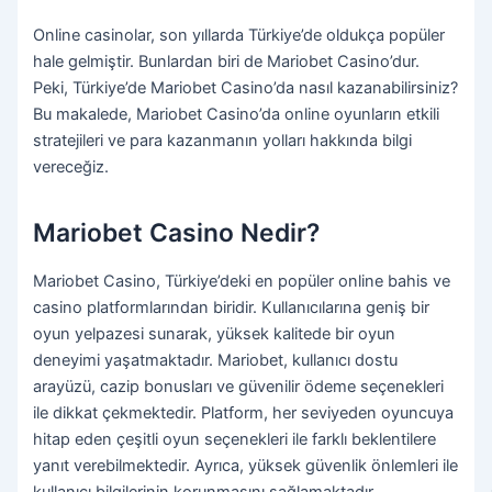
Online casinolar, son yıllarda Türkiye’de oldukça popüler
hale gelmiştir. Bunlardan biri de Mariobet Casino’dur.
Peki, Türkiye’de Mariobet Casino’da nasıl kazanabilirsiniz?
Bu makalede, Mariobet Casino’da online oyunların etkili
stratejileri ve para kazanmanın yolları hakkında bilgi
vereceğiz.
Mariobet Casino Nedir?
Mariobet Casino, Türkiye’deki en popüler online bahis ve
casino platformlarından biridir. Kullanıcılarına geniş bir
oyun yelpazesi sunarak, yüksek kalitede bir oyun
deneyimi yaşatmaktadır. Mariobet, kullanıcı dostu
arayüzü, cazip bonusları ve güvenilir ödeme seçenekleri
ile dikkat çekmektedir. Platform, her seviyeden oyuncuya
hitap eden çeşitli oyun seçenekleri ile farklı beklentilere
yanıt verebilmektedir. Ayrıca, yüksek güvenlik önlemleri ile