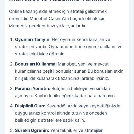
Online kazanç elde etmek için strateji geliştirmek
önemlidir. Mariobet Casino’da başarılı olmak için
izlemeniz gereken bazı yollar şunlardır:
Oyunları Tanıyın:
Her oyunun kendi kuralları ve
stratejileri vardır. Oynamadan önce oyun kurallarını ve
stratejilerini iyice öğrenin.
Bonusları Kullanma:
Mariobet, yeni ve mevcut
kullanıcılarına çeşitli bonuslar sunar. Bu bonusları etkin
bir şekilde kullanarak kazancınızı artırabilirsiniz.
Paranızı Yönetin:
Bütçenizi belirleyin ve sınırları
aşmayın. Kaybedebileceğiniz kadar para harcayın.
Disiplinli Olun:
Kazandığınızda veya kaybettiğinizde
duygularınızı kontrol altında tutun ve önceden
belirlediğiniz stratejilere sadık kalın.
Sürekli Öğrenin:
Yeni teknikler ve stratejiler