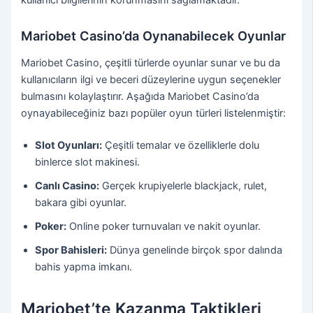
kullanıcı bilgilerinin korunmasını sağlamaktadır.
Mariobet Casino’da Oynanabilecek Oyunlar
Mariobet Casino, çeşitli türlerde oyunlar sunar ve bu da
kullanıcıların ilgi ve beceri düzeylerine uygun seçenekler
bulmasını kolaylaştırır. Aşağıda Mariobet Casino’da
oynayabileceğiniz bazı popüler oyun türleri listelenmiştir:
Slot Oyunları:
Çeşitli temalar ve özelliklerle dolu
binlerce slot makinesi.
Canlı Casino:
Gerçek krupiyelerle blackjack, rulet,
bakara gibi oyunlar.
Poker:
Online poker turnuvaları ve nakit oyunlar.
Spor Bahisleri:
Dünya genelinde birçok spor dalında
bahis yapma imkanı.
Mariobet’te Kazanma Taktikleri