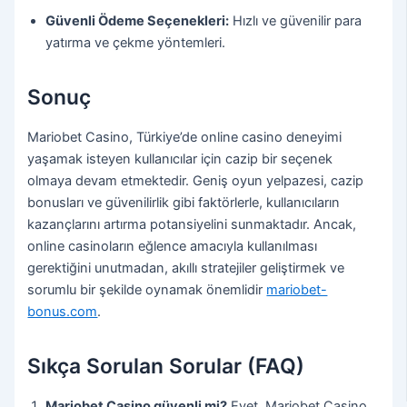
Güvenli Ödeme Seçenekleri:
Hızlı ve güvenilir para
yatırma ve çekme yöntemleri.
Sonuç
Mariobet Casino, Türkiye’de online casino deneyimi
yaşamak isteyen kullanıcılar için cazip bir seçenek
olmaya devam etmektedir. Geniş oyun yelpazesi, cazip
bonusları ve güvenilirlik gibi faktörlerle, kullanıcıların
kazançlarını artırma potansiyelini sunmaktadır. Ancak,
online casinoların eğlence amacıyla kullanılması
gerektiğini unutmadan, akıllı stratejiler geliştirmek ve
sorumlu bir şekilde oynamak önemlidir
mariobet-
bonus.com
.
Sıkça Sorulan Sorular (FAQ)
Mariobet Casino güvenli mi?
Evet, Mariobet Casino,